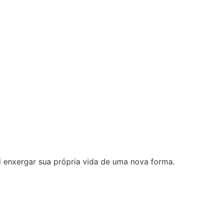
i enxergar sua própria vida de uma nova forma.