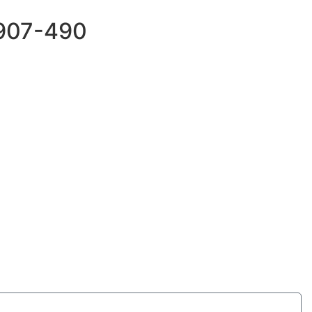
69907-490