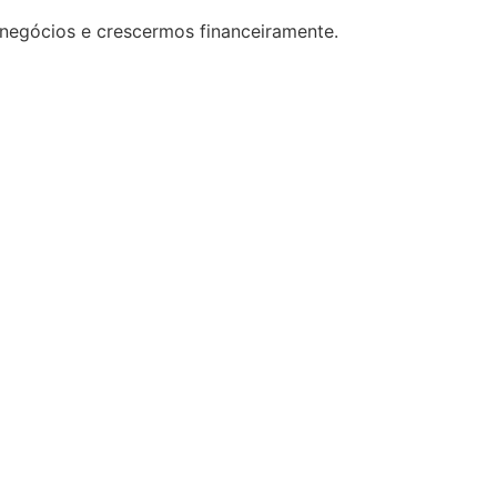
 negócios e crescermos financeiramente.