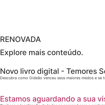
RENOVADA
Explore mais conteúdo.
Novo livro digital - Temores 
Descubra como Gideão venceu seus maiores medos e se t
Estamos aguardando a sua vis