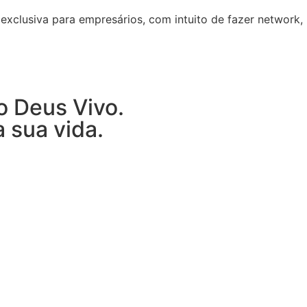
exclusiva para empresários, com intuito de fazer network,
o Deus Vivo.
 sua vida.