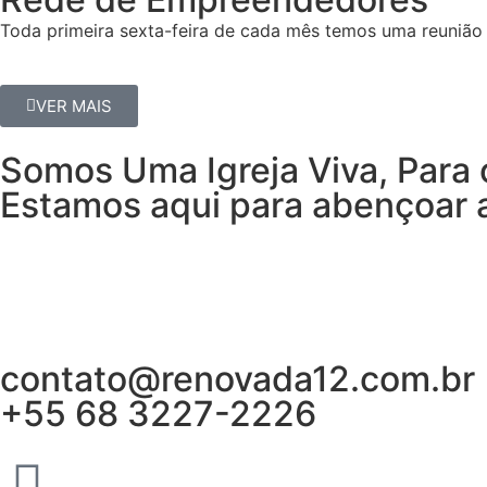
Toda primeira sexta-feira de cada mês temos uma reunião 
VER MAIS
Somos Uma Igreja Viva, Para 
Estamos aqui para abençoar a
contato@renovada12.com.br
+55 68 3227-2226