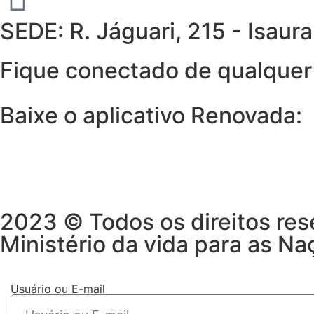
SEDE: R. Jáguari, 215 - Isau
Fique conectado de qualquer 
Baixe o aplicativo Renovada:
2023 © Todos os direitos res
Ministério da vida para as Na
Usuário ou E-mail