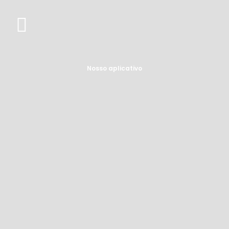
Nosso aplicativo