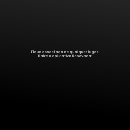
Fique conectado de qualquer lugar.
Baixe o aplicativo Renovada: