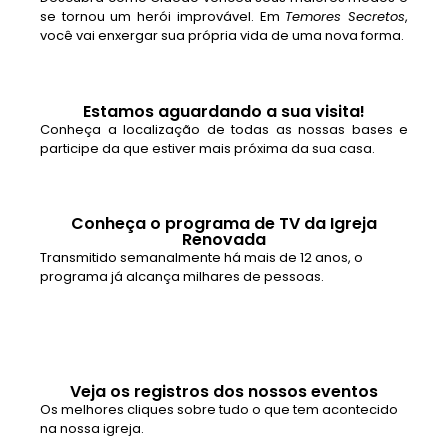
se tornou um herói improvável. Em
Temores Secretos
,
você vai enxergar sua própria vida de uma nova forma.
Estamos aguardando a sua visita!
Conheça a localização de todas as nossas bases e
participe da que estiver mais próxima da sua casa.
Conheça o programa de TV da Igreja
Renovada
Transmitido semanalmente há mais de 12 anos, o
programa já alcança milhares de pessoas.
Veja os registros dos nossos eventos
Os melhores cliques sobre tudo o que tem acontecido
na nossa igreja.