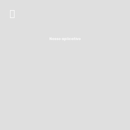
Nosso aplicativo