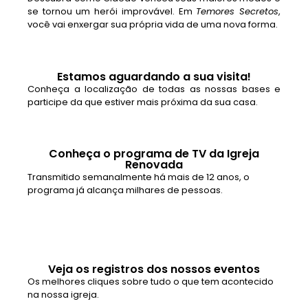
se tornou um herói improvável. Em
Temores Secretos
,
você vai enxergar sua própria vida de uma nova forma.
Estamos aguardando a sua visita!
Conheça a localização de todas as nossas bases e
participe da que estiver mais próxima da sua casa.
Conheça o programa de TV da Igreja
Renovada
Transmitido semanalmente há mais de 12 anos, o
programa já alcança milhares de pessoas.
Veja os registros dos nossos eventos
Os melhores cliques sobre tudo o que tem acontecido
na nossa igreja.