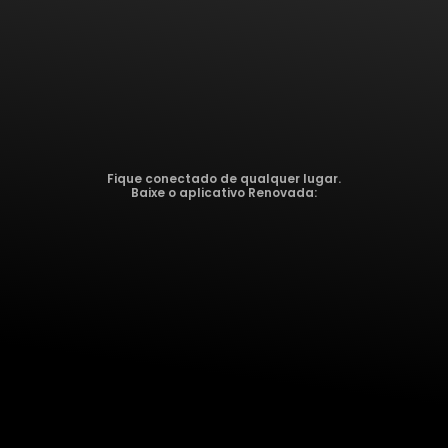
Fique conectado de qualquer lugar.
Baixe o aplicativo Renovada: