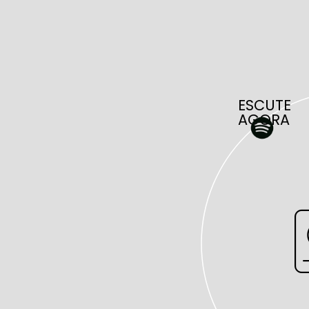
ESCUTE
AGORA