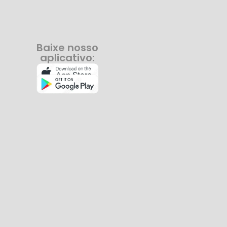
Baixe nosso
aplicativo: