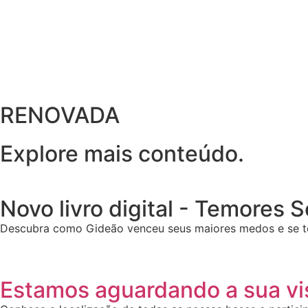
RENOVADA
Explore mais conteúdo.
Novo livro digital - Temores 
Descubra como Gideão venceu seus maiores medos e se t
Estamos aguardando a sua vis