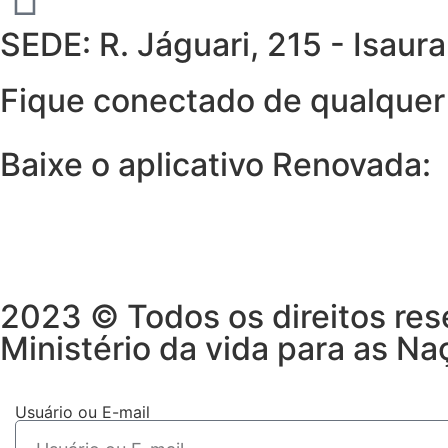
SEDE: R. Jáguari, 215 - Isau
Fique conectado de qualquer 
Baixe o aplicativo Renovada:
2023 © Todos os direitos res
Ministério da vida para as Na
Usuário ou E-mail