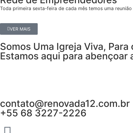
Toda primeira sexta-feira de cada mês temos uma reunião 
VER MAIS
Somos Uma Igreja Viva, Para 
Estamos aqui para abençoar a
contato@renovada12.com.br
+55 68 3227-2226