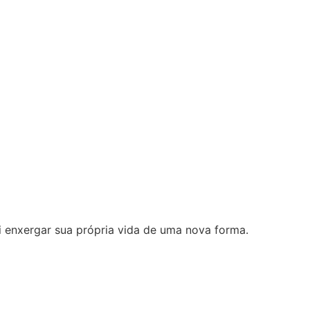
i enxergar sua própria vida de uma nova forma.