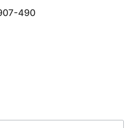
69907-490