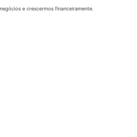
 negócios e crescermos financeiramente.