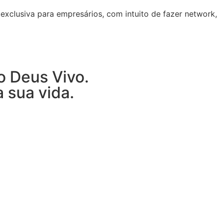
exclusiva para empresários, com intuito de fazer network,
o Deus Vivo.
 sua vida.