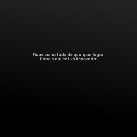
Fique conectado de qualquer lugar.
Baixe o aplicativo Renovada: