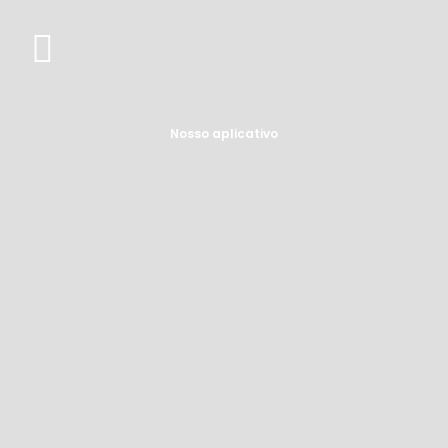
Nosso aplicativo