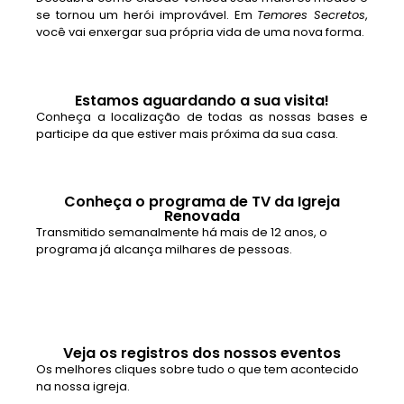
se tornou um herói improvável. Em
Temores Secretos
,
você vai enxergar sua própria vida de uma nova forma.
Estamos aguardando a sua visita!
Conheça a localização de todas as nossas bases e
participe da que estiver mais próxima da sua casa.
Conheça o programa de TV da Igreja
Renovada
Transmitido semanalmente há mais de 12 anos, o
programa já alcança milhares de pessoas.
Veja os registros dos nossos eventos
Os melhores cliques sobre tudo o que tem acontecido
na nossa igreja.