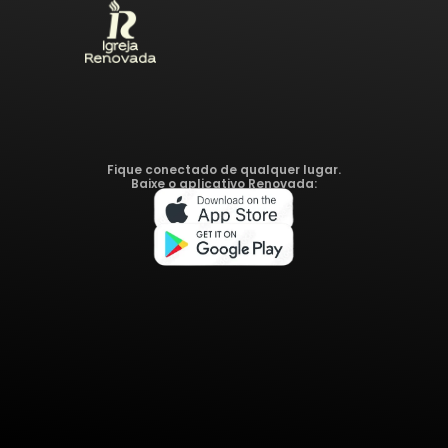
Fique conectado de qualquer lugar.
Baixe o aplicativo Renovada: