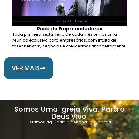
Rede de Empreendedores
Toda primeira sexta-feira de cada mês temos uma
reunião exclusiva para empresários, com intuito de
fazer network, negócios e crescermos financeiramente.
VER MAIS
Somos Uma Igreja Viva, Para o
Deus Vivo.
Estamos aqui para abençoar a sua vida.