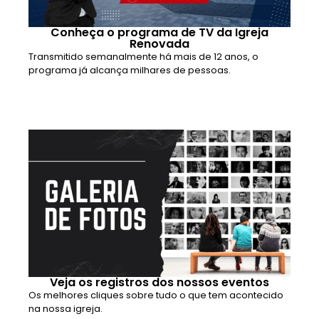
Conheça o programa de TV da Igreja
Renovada
Transmitido semanalmente há mais de 12 anos, o
programa já alcança milhares de pessoas.
Veja os registros dos nossos eventos
Os melhores cliques sobre tudo o que tem acontecido
na nossa igreja.