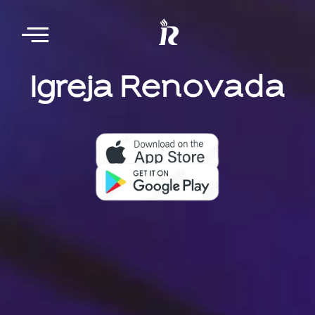
Nosso aplicativo