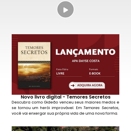
Novo livro digital - Temores Secretos
Descubra como Gideão venceu seus maiores medos e
se tornou um herói improvável. Em
Temores Secretos
,
você vai enxergar sua própria vida de uma nova forma.