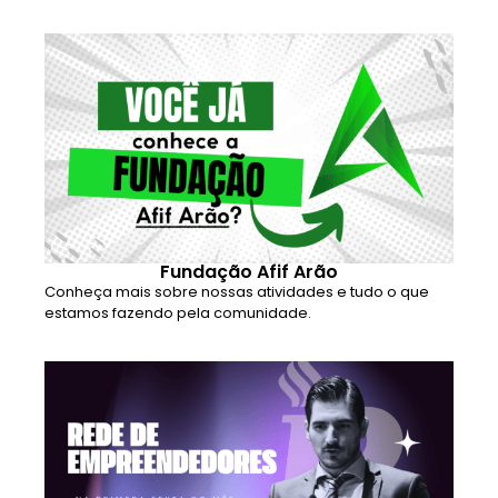
Fundação Afif Arão
Conheça mais sobre nossas atividades e tudo o que
estamos fazendo pela comunidade.