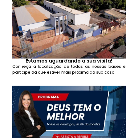
Estamos aguardando a sua visita!
Conheça a localização de todas as nossas bases e
participe da que estiver mais próxima da sua casa.