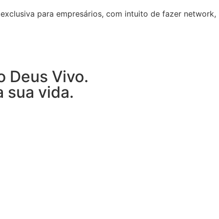
exclusiva para empresários, com intuito de fazer network,
o Deus Vivo.
 sua vida.