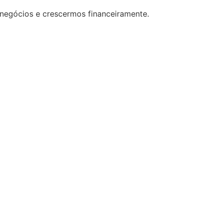
 negócios e crescermos financeiramente.