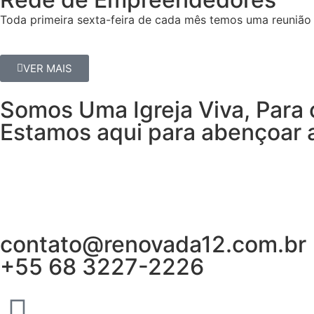
Toda primeira sexta-feira de cada mês temos uma reunião 
VER MAIS
Somos Uma Igreja Viva, Para 
Estamos aqui para abençoar a
contato@renovada12.com.br
+55 68 3227-2226