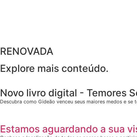
RENOVADA
Explore mais conteúdo.
Novo livro digital - Temores 
Descubra como Gideão venceu seus maiores medos e se t
Estamos aguardando a sua vis