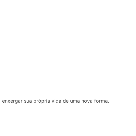
i enxergar sua própria vida de uma nova forma.