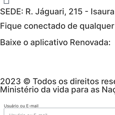
SEDE: R. Jáguari, 215 - Isau
Fique conectado de qualquer 
Baixe o aplicativo Renovada:
2023 © Todos os direitos res
Ministério da vida para as Na
Usuário ou E-mail