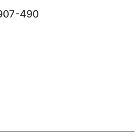
69907-490