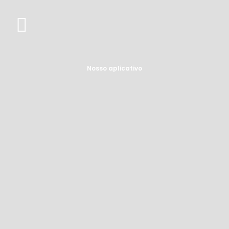
Nosso aplicativo