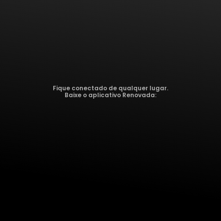
Fique conectado de qualquer lugar.
Baixe o aplicativo Renovada: