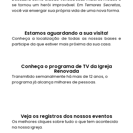
se tornou um herói improvável. Em
Temores Secretos
,
você vai enxergar sua própria vida de uma nova forma.
Estamos aguardando a sua visita!
Conheça a localização de todas as nossas bases e
participe da que estiver mais próxima da sua casa.
Conheça o programa de TV da Igreja
Renovada
Transmitido semanalmente há mais de 12 anos, o
programa já alcança milhares de pessoas.
Veja os registros dos nossos eventos
Os melhores cliques sobre tudo o que tem acontecido
na nossa igreja.