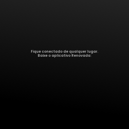
Fique conectado de qualquer lugar.
Baixe o aplicativo Renovada: