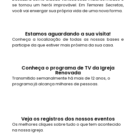
se tornou um herói improvável. Em
Temores Secretos
,
você vai enxergar sua própria vida de uma nova forma.
Estamos aguardando a sua visita!
Conheça a localização de todas as nossas bases e
participe da que estiver mais próxima da sua casa.
Conheça o programa de TV da Igreja
Renovada
Transmitido semanalmente há mais de 12 anos, o
programa já alcança milhares de pessoas.
Veja os registros dos nossos eventos
Os melhores cliques sobre tudo o que tem acontecido
na nossa igreja.