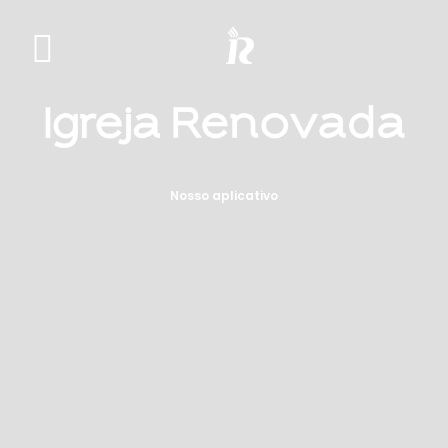
Nosso aplicativo