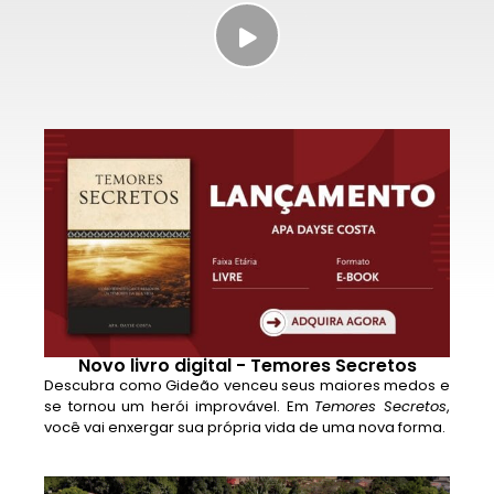
Novo livro digital - Temores Secretos
Descubra como Gideão venceu seus maiores medos e
se tornou um herói improvável. Em
Temores Secretos
,
você vai enxergar sua própria vida de uma nova forma.