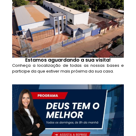
Estamos aguardando a sua visita!
Conheça a localização de todas as nossas bases e
participe da que estiver mais próxima da sua casa.