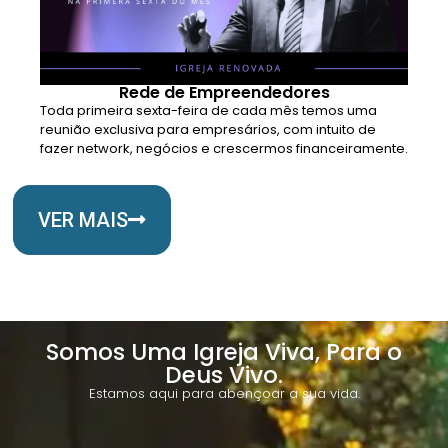
Rede de Empreendedores
Toda primeira sexta-feira de cada mês temos uma
reunião exclusiva para empresários, com intuito de
fazer network, negócios e crescermos financeiramente.
VER MAIS
Somos Uma Igreja Viva, Para o
Deus Vivo.
Estamos aqui para abençoar a sua vida.