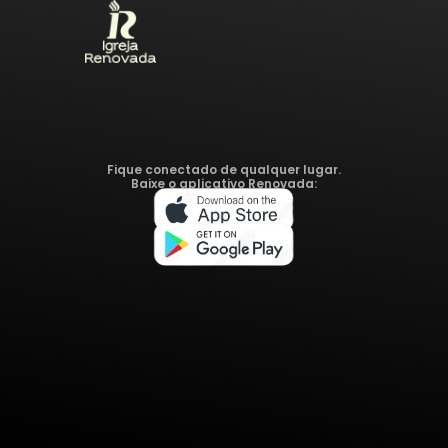
Fique conectado de qualquer lugar.
Baixe o aplicativo Renovada: