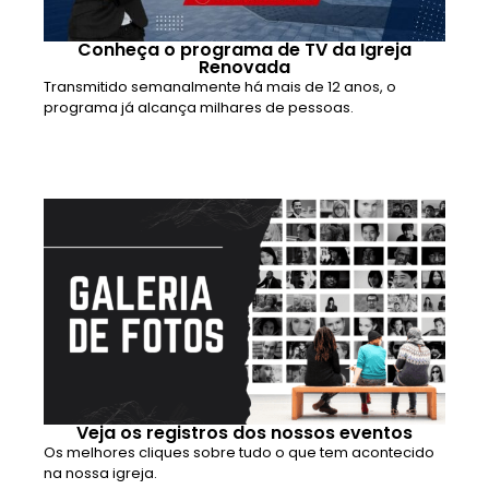
Conheça o programa de TV da Igreja
Renovada
Transmitido semanalmente há mais de 12 anos, o
programa já alcança milhares de pessoas.
Veja os registros dos nossos eventos
Os melhores cliques sobre tudo o que tem acontecido
na nossa igreja.