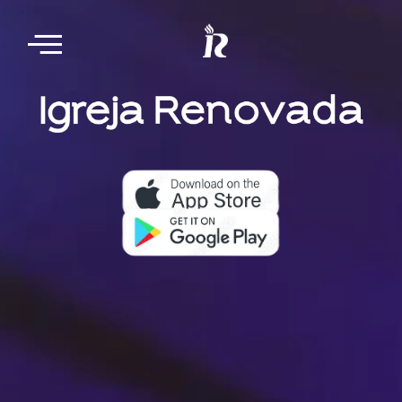
Nosso aplicativo