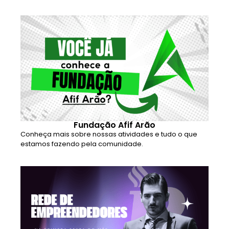
Fundação Afif Arão
Conheça mais sobre nossas atividades e tudo o que
estamos fazendo pela comunidade.