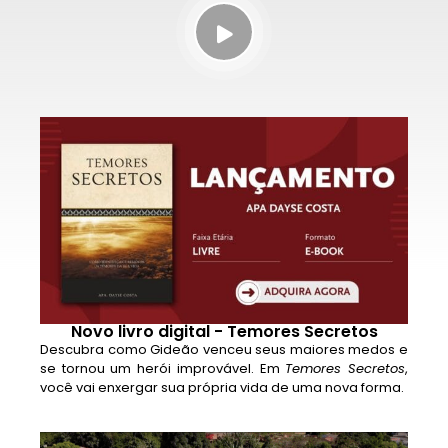
Novo livro digital - Temores Secretos
Descubra como Gideão venceu seus maiores medos e
se tornou um herói improvável. Em
Temores Secretos
,
você vai enxergar sua própria vida de uma nova forma.