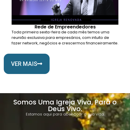
Rede de Empreendedores
Toda primeira sexta-feira de cada mês temos uma
reunião exclusiva para empresários, com intuito de
fazer network, negócios e crescermos financeiramente.
VER MAIS
Somos Uma Igreja Viva, Para o
Deus Vivo.
Estamos aqui para abençoar a sua vida.