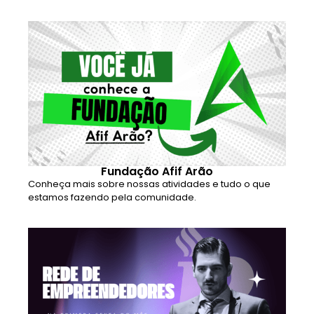
Fundação Afif Arão
Conheça mais sobre nossas atividades e tudo o que
estamos fazendo pela comunidade.