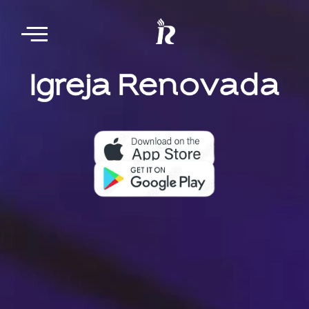
Nosso aplicativo