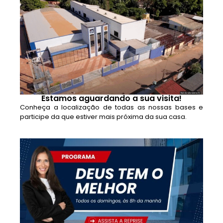
Estamos aguardando a sua visita!
Conheça a localização de todas as nossas bases e
participe da que estiver mais próxima da sua casa.