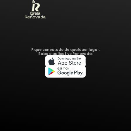
Fique conectado de qualquer lugar.
Baixe o aplicativo Renovada: