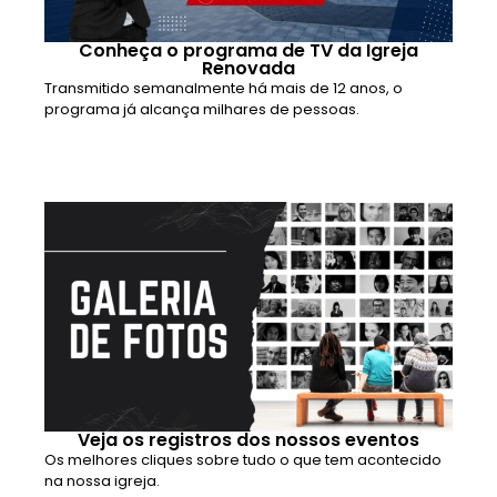
Conheça o programa de TV da Igreja
Renovada
Transmitido semanalmente há mais de 12 anos, o
programa já alcança milhares de pessoas.
Veja os registros dos nossos eventos
Os melhores cliques sobre tudo o que tem acontecido
na nossa igreja.