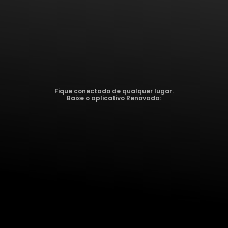
Fique conectado de qualquer lugar.
Baixe o aplicativo Renovada: