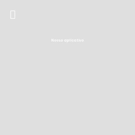
Nosso aplicativo