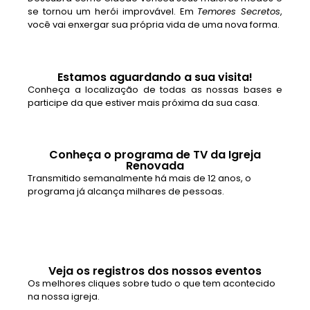
se tornou um herói improvável. Em
Temores Secretos
,
você vai enxergar sua própria vida de uma nova forma.
Estamos aguardando a sua visita!
Conheça a localização de todas as nossas bases e
participe da que estiver mais próxima da sua casa.
Conheça o programa de TV da Igreja
Renovada
Transmitido semanalmente há mais de 12 anos, o
programa já alcança milhares de pessoas.
Veja os registros dos nossos eventos
Os melhores cliques sobre tudo o que tem acontecido
na nossa igreja.