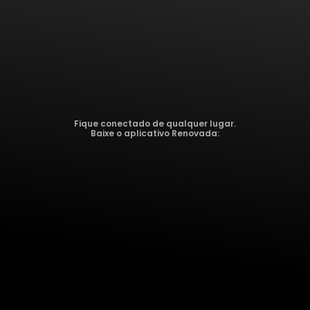
Fique conectado de qualquer lugar.
Baixe o aplicativo Renovada: