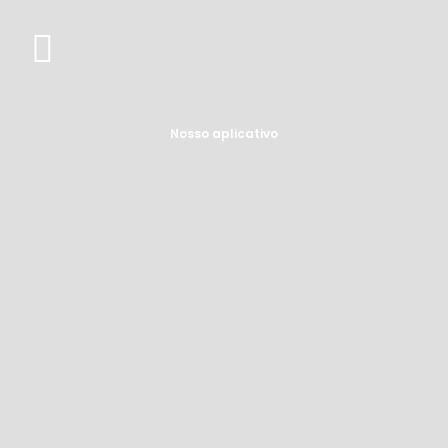
Nosso aplicativo