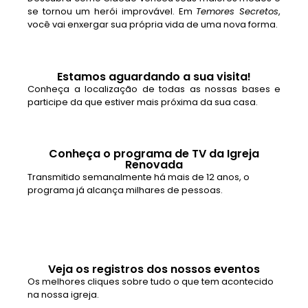
se tornou um herói improvável. Em
Temores Secretos
,
você vai enxergar sua própria vida de uma nova forma.
Estamos aguardando a sua visita!
Conheça a localização de todas as nossas bases e
participe da que estiver mais próxima da sua casa.
Conheça o programa de TV da Igreja
Renovada
Transmitido semanalmente há mais de 12 anos, o
programa já alcança milhares de pessoas.
Veja os registros dos nossos eventos
Os melhores cliques sobre tudo o que tem acontecido
na nossa igreja.