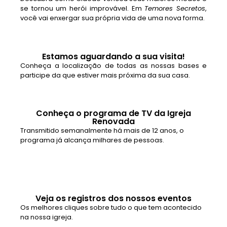
se tornou um herói improvável. Em
Temores Secretos
,
você vai enxergar sua própria vida de uma nova forma.
Estamos aguardando a sua visita!
Conheça a localização de todas as nossas bases e
participe da que estiver mais próxima da sua casa.
Conheça o programa de TV da Igreja
Renovada
Transmitido semanalmente há mais de 12 anos, o
programa já alcança milhares de pessoas.
Veja os registros dos nossos eventos
Os melhores cliques sobre tudo o que tem acontecido
na nossa igreja.