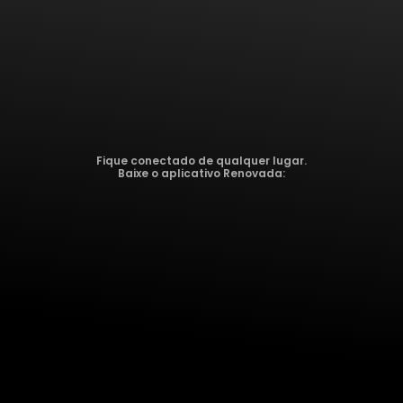
Fique conectado de qualquer lugar.
Baixe o aplicativo Renovada: