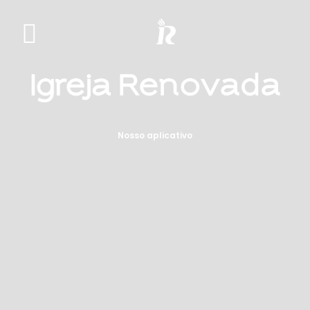
Nosso aplicativo