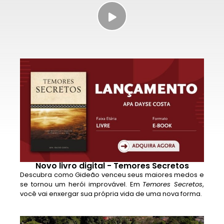
Novo livro digital - Temores Secretos
Descubra como Gideão venceu seus maiores medos e
se tornou um herói improvável. Em
Temores Secretos
,
você vai enxergar sua própria vida de uma nova forma.