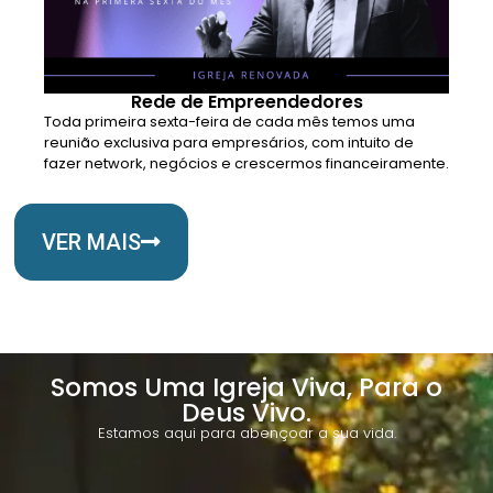
Rede de Empreendedores
Toda primeira sexta-feira de cada mês temos uma
reunião exclusiva para empresários, com intuito de
fazer network, negócios e crescermos financeiramente.
VER MAIS
Somos Uma Igreja Viva, Para o
Deus Vivo.
Estamos aqui para abençoar a sua vida.