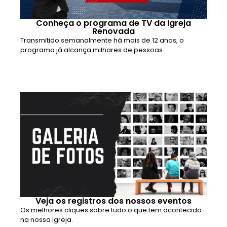
Conheça o programa de TV da Igreja
Renovada
Transmitido semanalmente há mais de 12 anos, o
programa já alcança milhares de pessoas.
Veja os registros dos nossos eventos
Os melhores cliques sobre tudo o que tem acontecido
na nossa igreja.