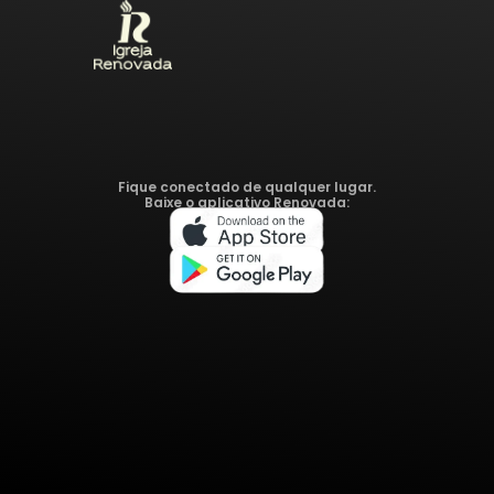
Fique conectado de qualquer lugar.
Baixe o aplicativo Renovada: