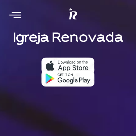
Nosso aplicativo