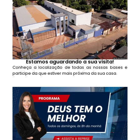
Estamos aguardando a sua visita!
Conheça a localização de todas as nossas bases e
participe da que estiver mais próxima da sua casa.