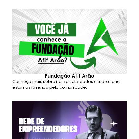
Fundação Afif Arão
Conheça mais sobre nossas atividades e tudo o que
estamos fazendo pela comunidade.