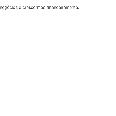
 negócios e crescermos financeiramente.