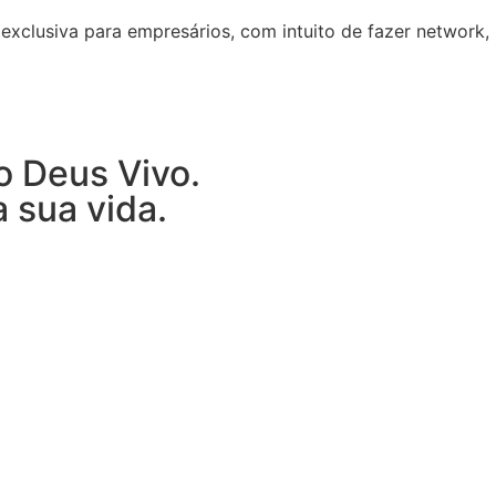
exclusiva para empresários, com intuito de fazer network,
o Deus Vivo.
 sua vida.