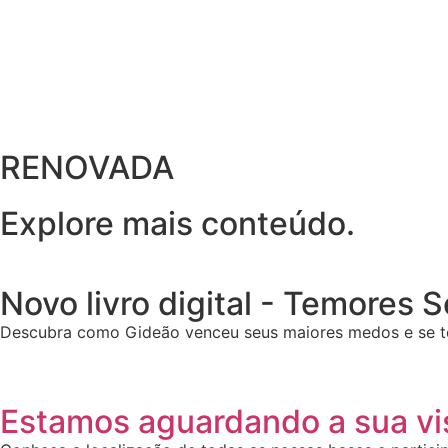
RENOVADA
Explore mais conteúdo.
Novo livro digital - Temores 
Descubra como Gideão venceu seus maiores medos e se t
Estamos aguardando a sua vis