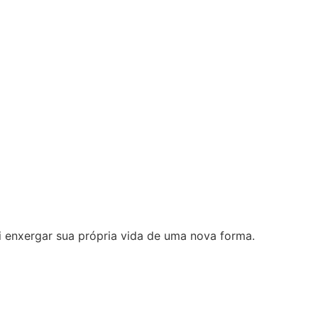
i enxergar sua própria vida de uma nova forma.