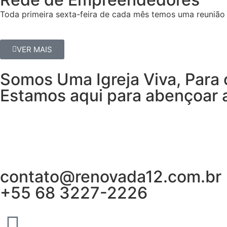
Toda primeira sexta-feira de cada mês temos uma reunião 
VER MAIS
Somos Uma Igreja Viva, Para 
Estamos aqui para abençoar a
contato@renovada12.com.br
+55 68 3227-2226