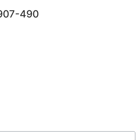
69907-490