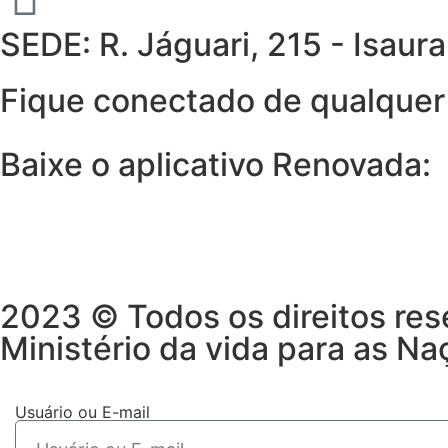
SEDE: R. Jáguari, 215 - Isau
Fique conectado de qualquer 
Baixe o aplicativo Renovada:
2023 © Todos os direitos res
Ministério da vida para as Na
Usuário ou E-mail