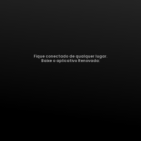
Fique conectado de qualquer lugar.
Baixe o aplicativo Renovada: