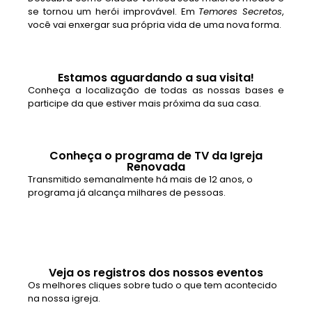
se tornou um herói improvável. Em
Temores Secretos
,
você vai enxergar sua própria vida de uma nova forma.
Estamos aguardando a sua visita!
Conheça a localização de todas as nossas bases e
participe da que estiver mais próxima da sua casa.
Conheça o programa de TV da Igreja
Renovada
Transmitido semanalmente há mais de 12 anos, o
programa já alcança milhares de pessoas.
Veja os registros dos nossos eventos
Os melhores cliques sobre tudo o que tem acontecido
na nossa igreja.