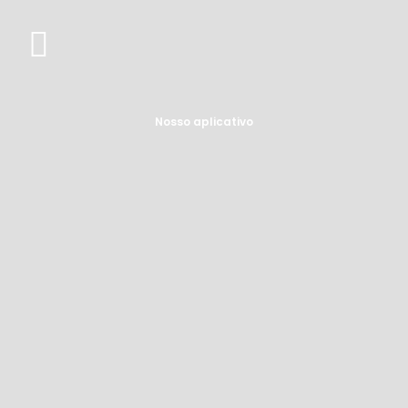
Nosso aplicativo