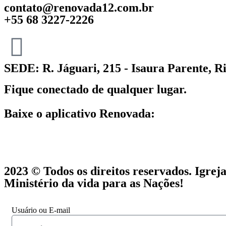
contato@renovada12.com.br
+55 68 3227-2226
SEDE: R. Jáguari, 215 - Isaura Parente, R
Fique conectado de qualquer lugar.
Baixe o aplicativo Renovada:
2023 © Todos os direitos reservados. Igre
Ministério da vida para as Nações!
Usuário ou E-mail