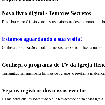
Novo livro digital - Temores Secretos
Descubra como Gideão venceu seus maiores medos e se tornou um h
Estamos aguardando a sua visita!
Conheça a localização de todas as nossas bases e participe da que est
Conheça o programa de TV da Igreja Ren
Transmitido semanalmente há mais de 12 anos, o programa já alcança 
Veja os registros dos nossos eventos
Os melhores cliques sobre tudo o que tem acontecido na nossa igreja.