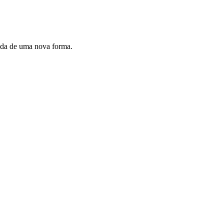
vida de uma nova forma.