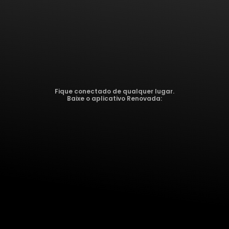
Fique conectado de qualquer lugar.
Baixe o aplicativo Renovada: