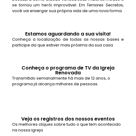
se tornou um herói improvável. Em
Temores Secretos
,
você vai enxergar sua própria vida de uma nova forma.
Estamos aguardando a sua visita!
Conheça a localização de todas as nossas bases e
participe da que estiver mais próxima da sua casa.
Conheça o programa de TV da Igreja
Renovada
Transmitido semanalmente há mais de 12 anos, o
programa já alcança milhares de pessoas.
Veja os registros dos nossos eventos
Os melhores cliques sobre tudo o que tem acontecido
na nossa igreja.