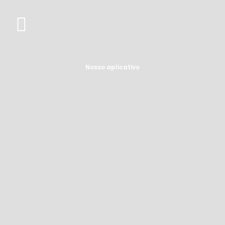
Nosso aplicativo