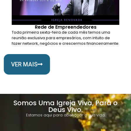
Rede de Empreendedores
Toda primeira sexta-feira de cada mês temos uma
reunião exclusiva para empresários, com intuito de
fazer network, negócios e crescermos financeiramente.
VER MAIS
Somos Uma Igreja Viva, Para o
Deus Vivo.
Estamos aqui para abençoar a sua vida.