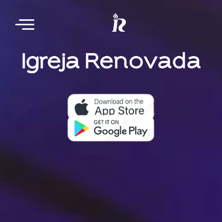
Nosso aplicativo