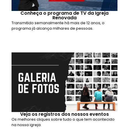
Conheça o programa de TV da Igreja
Renovada
Transmitido semanalmente há mais de 12 anos, o
programa já alcança milhares de pessoas.
Veja os registros dos nossos eventos
Os melhores cliques sobre tudo o que tem acontecido
na nossa igreja.