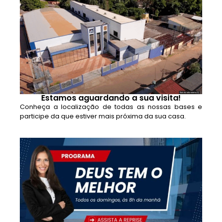
Estamos aguardando a sua visita!
Conheça a localização de todas as nossas bases e
participe da que estiver mais próxima da sua casa.