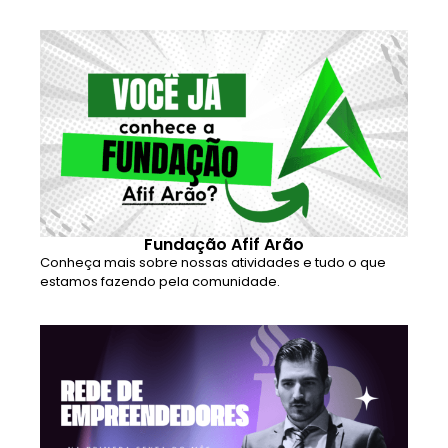
Fundação Afif Arão
Conheça mais sobre nossas atividades e tudo o que
estamos fazendo pela comunidade.