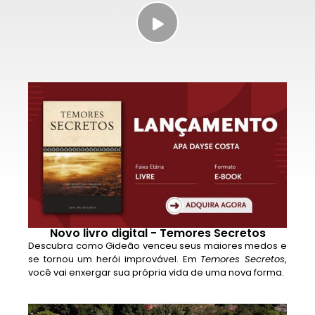
Novo livro digital - Temores Secretos
Descubra como Gideão venceu seus maiores medos e
se tornou um herói improvável. Em
Temores Secretos
,
você vai enxergar sua própria vida de uma nova forma.