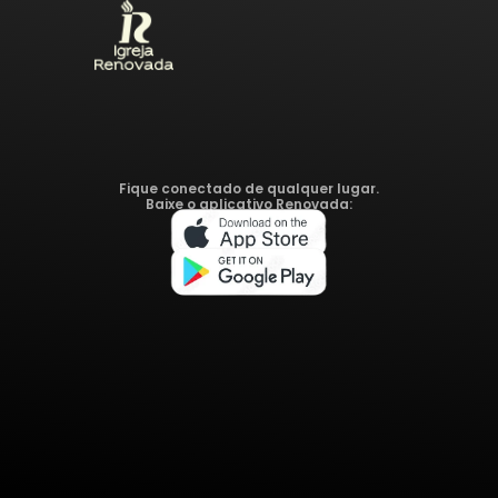
Fique conectado de qualquer lugar.
Baixe o aplicativo Renovada: