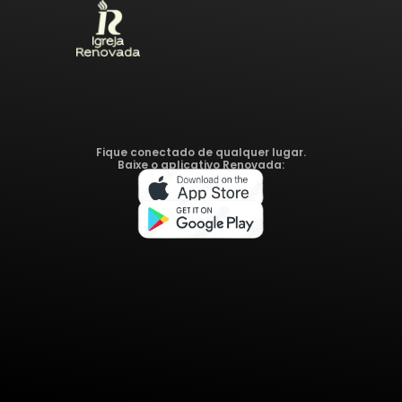
Fique conectado de qualquer lugar.
Baixe o aplicativo Renovada: