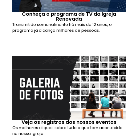
Conheça o programa de TV da Igreja
Renovada
Transmitido semanalmente há mais de 12 anos, o
programa já alcança milhares de pessoas.
Veja os registros dos nossos eventos
Os melhores cliques sobre tudo o que tem acontecido
na nossa igreja.