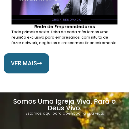
Rede de Empreendedores
Toda primeira sexta-feira de cada mês temos uma
reunião exclusiva para empresários, com intuito de
fazer network, negócios e crescermos financeiramente.
VER MAIS
Somos Uma Igreja Viva, Para o
Deus Vivo.
Estamos aqui para abençoar a sua vida.