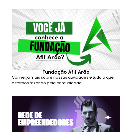
Fundação Afif Arão
Conheça mais sobre nossas atividades e tudo o que
estamos fazendo pela comunidade.