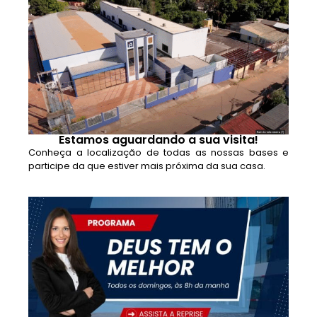
Estamos aguardando a sua visita!
Conheça a localização de todas as nossas bases e
participe da que estiver mais próxima da sua casa.