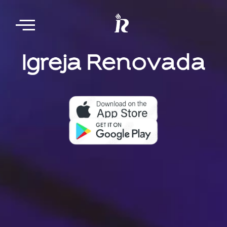
Nosso aplicativo