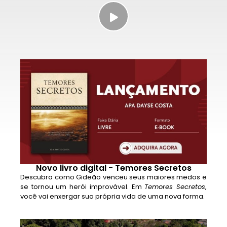
Novo livro digital - Temores Secretos
Descubra como Gideão venceu seus maiores medos e
se tornou um herói improvável. Em
Temores Secretos
,
você vai enxergar sua própria vida de uma nova forma.