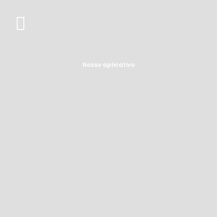
Nosso aplicativo