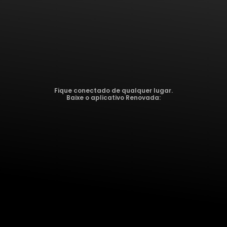
Fique conectado de qualquer lugar.
Baixe o aplicativo Renovada: