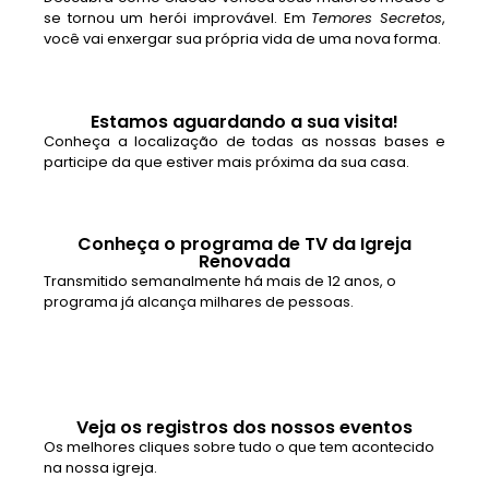
se tornou um herói improvável. Em
Temores Secretos
,
você vai enxergar sua própria vida de uma nova forma.
Estamos aguardando a sua visita!
Conheça a localização de todas as nossas bases e
participe da que estiver mais próxima da sua casa.
Conheça o programa de TV da Igreja
Renovada
Transmitido semanalmente há mais de 12 anos, o
programa já alcança milhares de pessoas.
Veja os registros dos nossos eventos
Os melhores cliques sobre tudo o que tem acontecido
na nossa igreja.