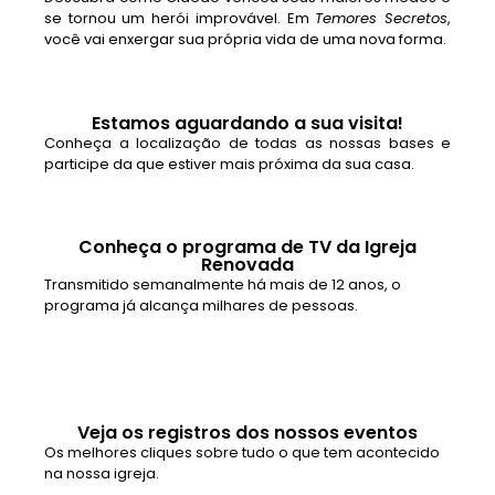
se tornou um herói improvável. Em
Temores Secretos
,
você vai enxergar sua própria vida de uma nova forma.
Estamos aguardando a sua visita!
Conheça a localização de todas as nossas bases e
participe da que estiver mais próxima da sua casa.
Conheça o programa de TV da Igreja
Renovada
Transmitido semanalmente há mais de 12 anos, o
programa já alcança milhares de pessoas.
Veja os registros dos nossos eventos
Os melhores cliques sobre tudo o que tem acontecido
na nossa igreja.