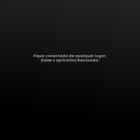
Fique conectado de qualquer lugar.
Baixe o aplicativo Renovada: