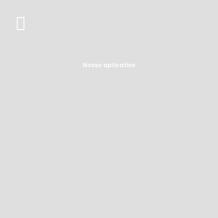
Nosso aplicativo