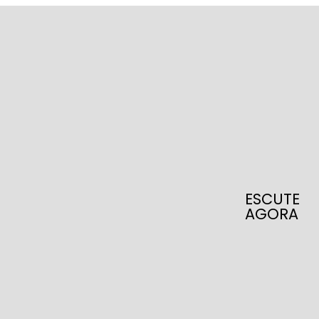
ESCUTE
AGORA