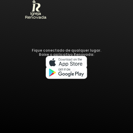
Fique conectado de qualquer lugar.
Baixe o aplicativo Renovada: