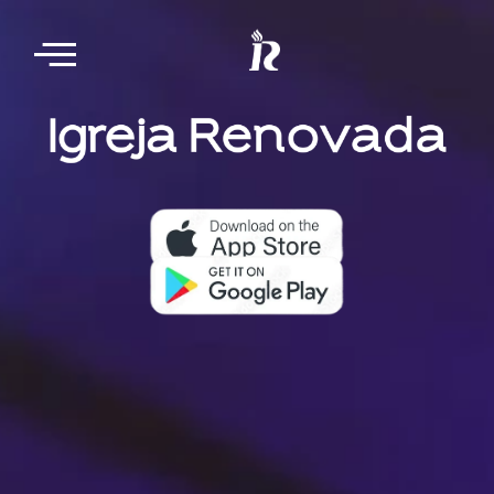
Nosso aplicativo