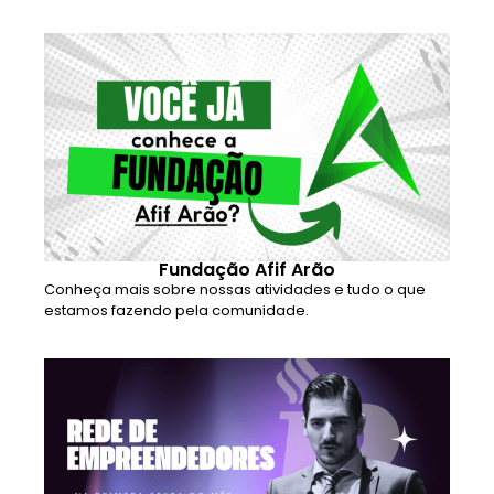
Fundação Afif Arão
Conheça mais sobre nossas atividades e tudo o que
estamos fazendo pela comunidade.