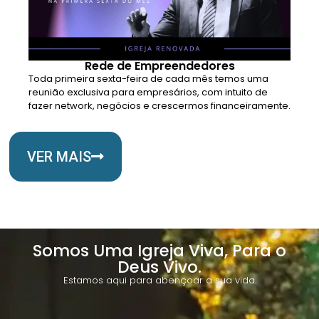
Rede de Empreendedores
Toda primeira sexta-feira de cada mês temos uma
reunião exclusiva para empresários, com intuito de
fazer network, negócios e crescermos financeiramente.
VER MAIS
Somos Uma Igreja Viva, Para o
Deus Vivo.
Estamos aqui para abençoar a sua vida.