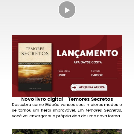
Novo livro digital - Temores Secretos
Descubra como Gideão venceu seus maiores medos e
se tornou um herói improvável. Em
Temores Secretos
,
você vai enxergar sua própria vida de uma nova forma.