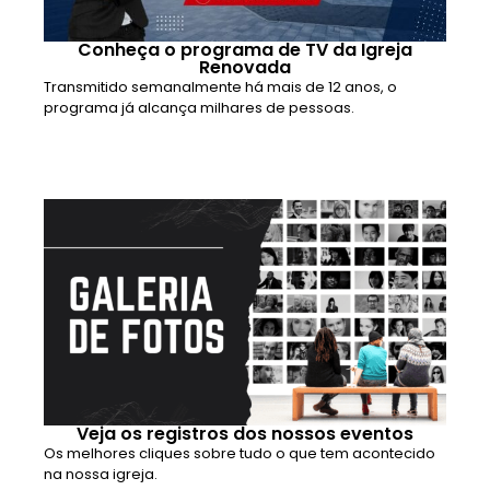
Conheça o programa de TV da Igreja
Renovada
Transmitido semanalmente há mais de 12 anos, o
programa já alcança milhares de pessoas.
Veja os registros dos nossos eventos
Os melhores cliques sobre tudo o que tem acontecido
na nossa igreja.