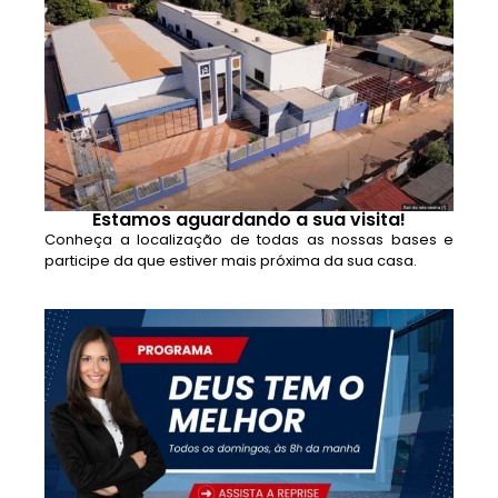
Estamos aguardando a sua visita!
Conheça a localização de todas as nossas bases e
participe da que estiver mais próxima da sua casa.