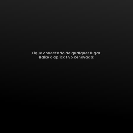
Fique conectado de qualquer lugar.
Baixe o aplicativo Renovada: