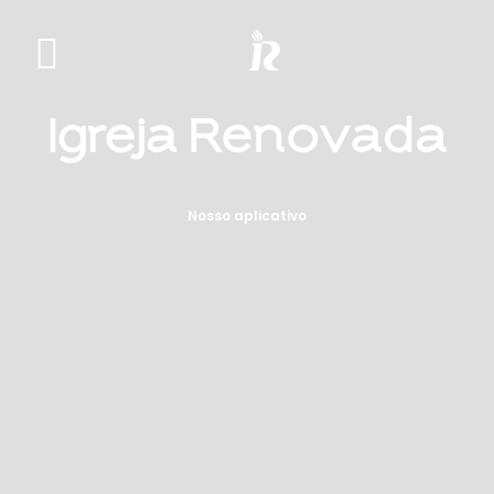
Nosso aplicativo