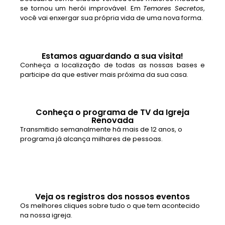
se tornou um herói improvável. Em
Temores Secretos
,
você vai enxergar sua própria vida de uma nova forma.
Estamos aguardando a sua visita!
Conheça a localização de todas as nossas bases e
participe da que estiver mais próxima da sua casa.
Conheça o programa de TV da Igreja
Renovada
Transmitido semanalmente há mais de 12 anos, o
programa já alcança milhares de pessoas.
Veja os registros dos nossos eventos
Os melhores cliques sobre tudo o que tem acontecido
na nossa igreja.