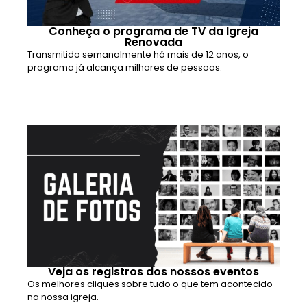
Conheça o programa de TV da Igreja
Renovada
Transmitido semanalmente há mais de 12 anos, o
programa já alcança milhares de pessoas.
Veja os registros dos nossos eventos
Os melhores cliques sobre tudo o que tem acontecido
na nossa igreja.