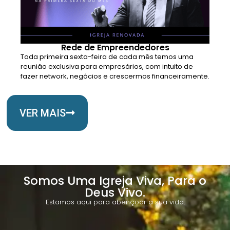
Rede de Empreendedores
Toda primeira sexta-feira de cada mês temos uma
reunião exclusiva para empresários, com intuito de
fazer network, negócios e crescermos financeiramente.
VER MAIS
Somos Uma Igreja Viva, Para o
Deus Vivo.
Estamos aqui para abençoar a sua vida.