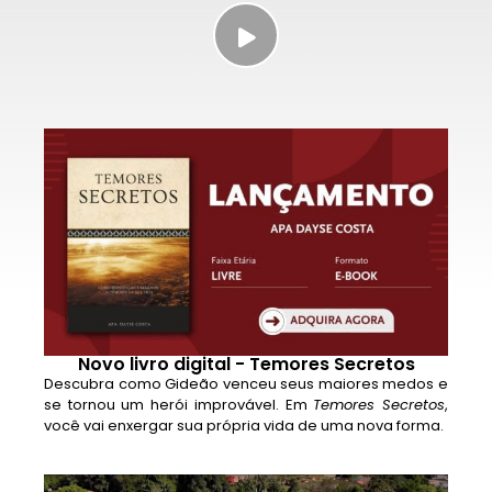
Novo livro digital - Temores Secretos
Descubra como Gideão venceu seus maiores medos e
se tornou um herói improvável. Em
Temores Secretos
,
você vai enxergar sua própria vida de uma nova forma.