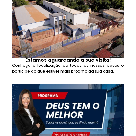
Estamos aguardando a sua visita!
Conheça a localização de todas as nossas bases e
participe da que estiver mais próxima da sua casa.