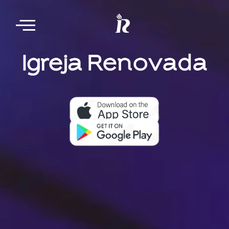
Nosso aplicativo