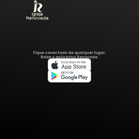
Fique conectado de qualquer lugar.
Baixe o aplicativo Renovada: