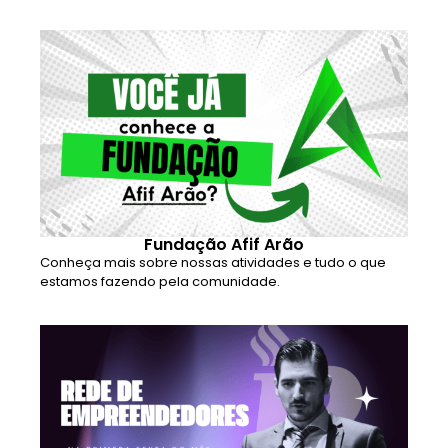
Fundação Afif Arão
Conheça mais sobre nossas atividades e tudo o que
estamos fazendo pela comunidade.