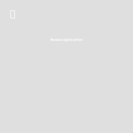
Nosso aplicativo