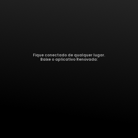
Fique conectado de qualquer lugar.
Baixe o aplicativo Renovada: