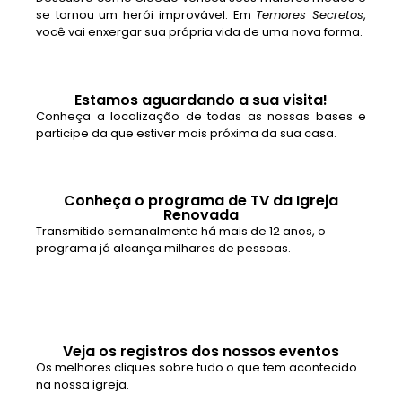
se tornou um herói improvável. Em
Temores Secretos
,
você vai enxergar sua própria vida de uma nova forma.
Estamos aguardando a sua visita!
Conheça a localização de todas as nossas bases e
participe da que estiver mais próxima da sua casa.
Conheça o programa de TV da Igreja
Renovada
Transmitido semanalmente há mais de 12 anos, o
programa já alcança milhares de pessoas.
Veja os registros dos nossos eventos
Os melhores cliques sobre tudo o que tem acontecido
na nossa igreja.