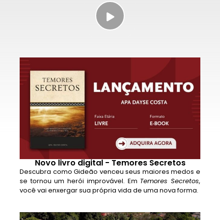
Novo livro digital - Temores Secretos
Descubra como Gideão venceu seus maiores medos e
se tornou um herói improvável. Em
Temores Secretos
,
você vai enxergar sua própria vida de uma nova forma.