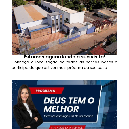
Estamos aguardando a sua visita!
Conheça a localização de todas as nossas bases e
participe da que estiver mais próxima da sua casa.