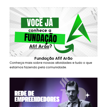
Fundação Afif Arão
Conheça mais sobre nossas atividades e tudo o que
estamos fazendo pela comunidade.