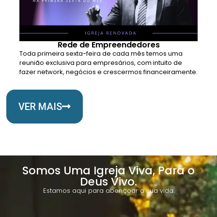
Rede de Empreendedores
Toda primeira sexta-feira de cada mês temos uma
reunião exclusiva para empresários, com intuito de
fazer network, negócios e crescermos financeiramente.
VER MAIS
Somos Uma Igreja Viva, Para o
Deus Vivo.
Estamos aqui para abençoar a sua vida.