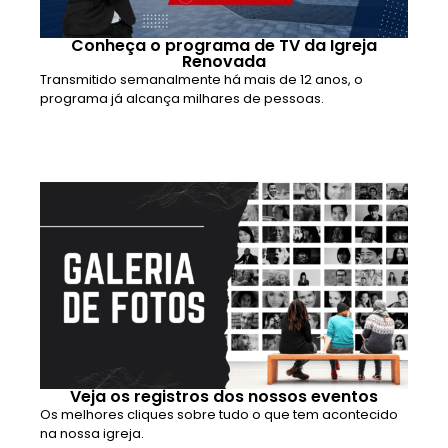
Conheça o programa de TV da Igreja
Renovada
Transmitido semanalmente há mais de 12 anos, o
programa já alcança milhares de pessoas.
Veja os registros dos nossos eventos
Os melhores cliques sobre tudo o que tem acontecido
na nossa igreja.