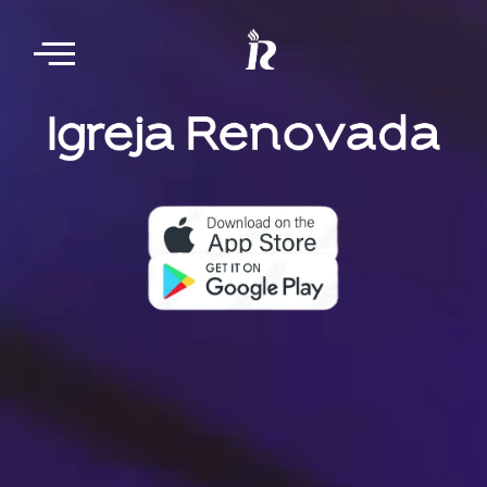
Nosso aplicativo