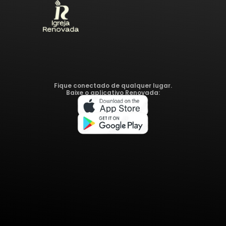
Fique conectado de qualquer lugar.
Baixe o aplicativo Renovada: