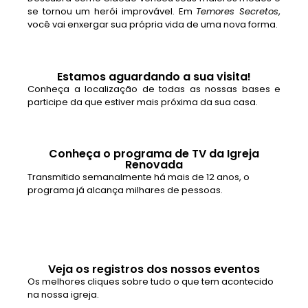
se tornou um herói improvável. Em
Temores Secretos
,
você vai enxergar sua própria vida de uma nova forma.
Estamos aguardando a sua visita!
Conheça a localização de todas as nossas bases e
participe da que estiver mais próxima da sua casa.
Conheça o programa de TV da Igreja
Renovada
Transmitido semanalmente há mais de 12 anos, o
programa já alcança milhares de pessoas.
Veja os registros dos nossos eventos
Os melhores cliques sobre tudo o que tem acontecido
na nossa igreja.