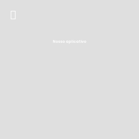
Nosso aplicativo