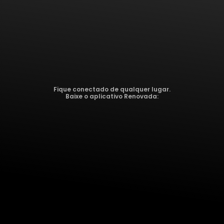
Fique conectado de qualquer lugar.
Baixe o aplicativo Renovada: