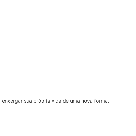
i enxergar sua própria vida de uma nova forma.