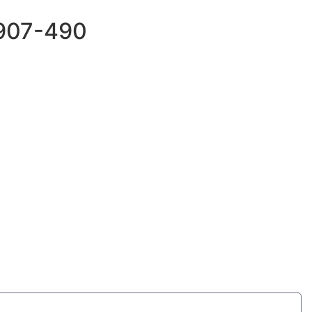
69907-490