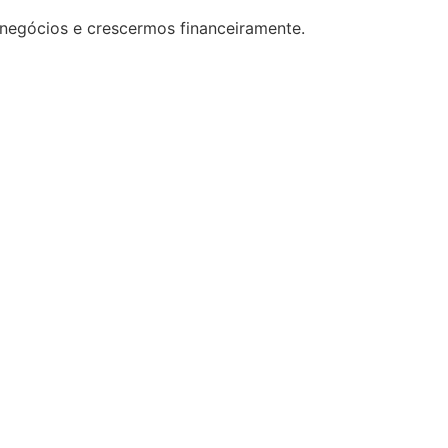
 negócios e crescermos financeiramente.