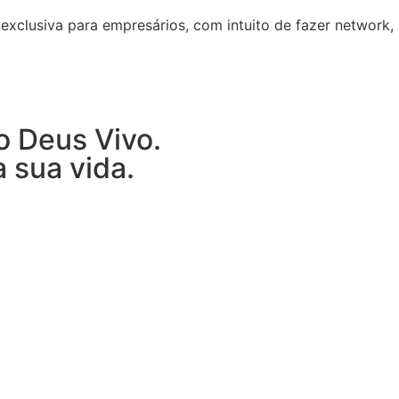
exclusiva para empresários, com intuito de fazer network,
o Deus Vivo.
 sua vida.