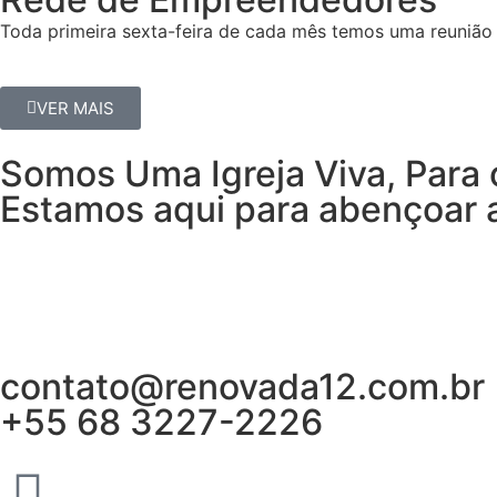
Toda primeira sexta-feira de cada mês temos uma reunião 
VER MAIS
Somos Uma Igreja Viva, Para 
Estamos aqui para abençoar a
contato@renovada12.com.br
+55 68 3227-2226