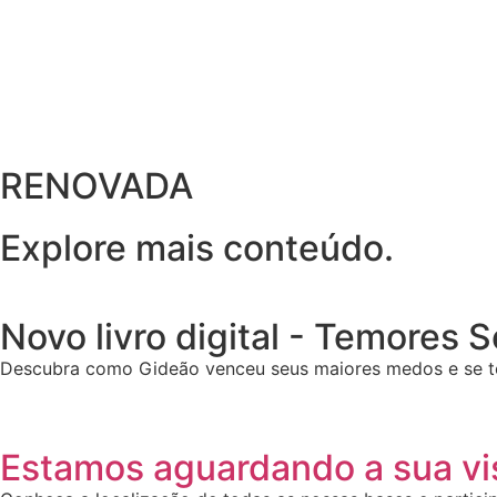
RENOVADA
Explore mais conteúdo.
Novo livro digital - Temores 
Descubra como Gideão venceu seus maiores medos e se t
Estamos aguardando a sua vis