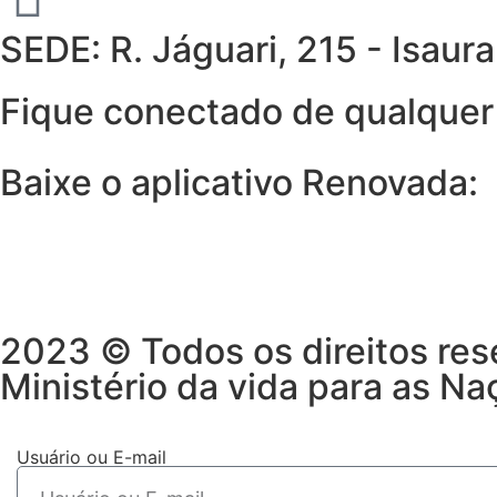
SEDE: R. Jáguari, 215 - Isau
Fique conectado de qualquer 
Baixe o aplicativo Renovada:
2023 © Todos os direitos res
Ministério da vida para as Na
Usuário ou E-mail